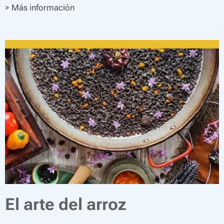
> Más información
El arte del arroz