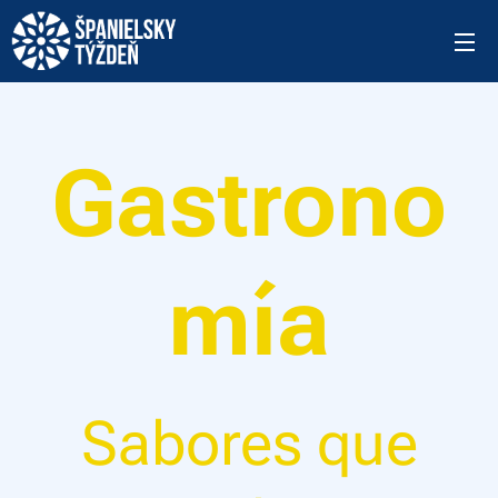
Gastrono
mía
Sabores que