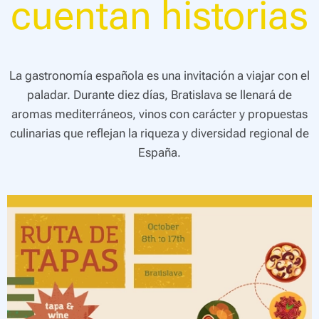
cuentan historias
La gastronomía española es una invitación a viajar con el
paladar. Durante diez días, Bratislava se llenará de
aromas mediterráneos, vinos con carácter y propuestas
culinarias que reflejan la riqueza y diversidad regional de
España.