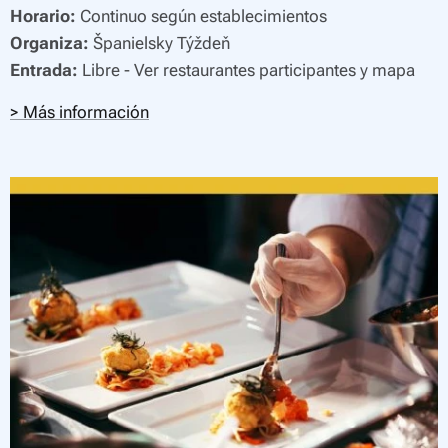
Horario:
Continuo según establecimientos
Organiza:
Španielsky Týždeň
Entrada:
Libre - Ver restaurantes participantes y mapa
> Más información