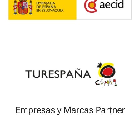
Empresas y Marcas Partner