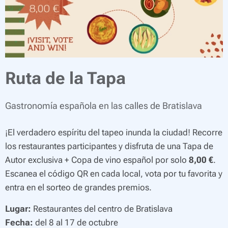
Ruta de la Tapa
Gastronomía española en las calles de Bratislava
¡El verdadero espíritu del tapeo inunda la ciudad! Recorre
los restaurantes participantes y disfruta de una Tapa de
Autor exclusiva + Copa de vino español por solo
8
,00 €
.
Escanea el código QR en cada local, vota por tu favorita y
entra en el sorteo de grandes premios.
Lugar:
Restaurantes del centro de Bratislava
Fecha:
del 8 al 17 de octubre