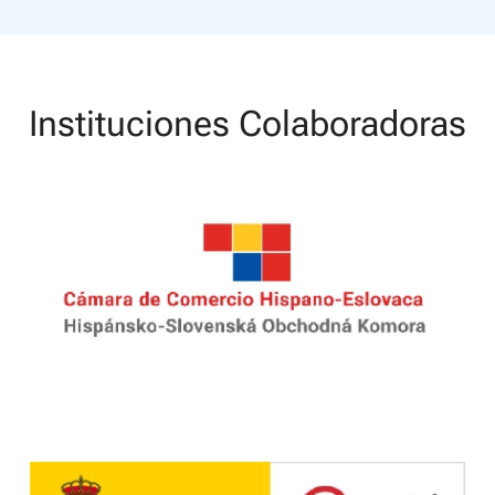
Instituciones Colaboradoras