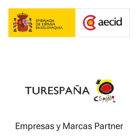
Empresas y Marcas Partner