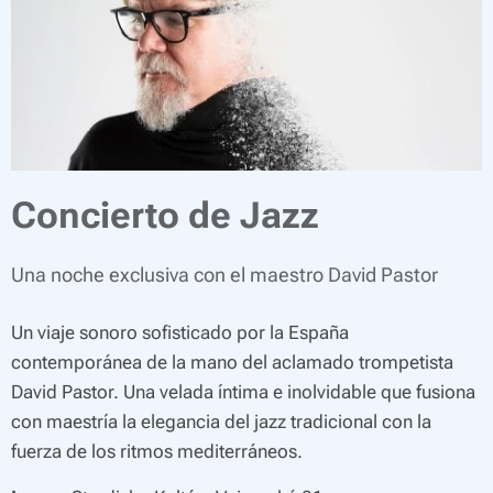
Concierto de Jazz
Una noche exclusiva con el maestro David Pastor
Un viaje sonoro sofisticado por la España
contemporánea de la mano del aclamado trompetista
David Pastor. Una velada íntima e inolvidable que fusiona
con maestría la elegancia del jazz tradicional con la
fuerza de los ritmos mediterráneos.