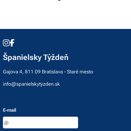
Španielsky Týždeň
Gajova 4, 811 09 Bratislava - Staré mesto
info@spanielskytyzden.sk
E-mail