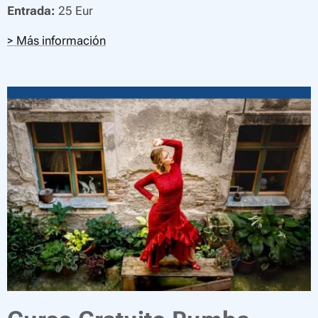
Entrada:
25 Eur
> Más información