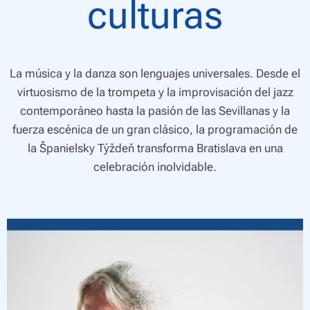
culturas
La música y la danza son lenguajes universales. Desde el
virtuosismo de la trompeta y la improvisación del jazz
contemporáneo hasta la pasión de las Sevillanas y la
fuerza escénica de un gran clásico, la programación de
la
Španielsky Týždeň
transforma Bratislava en una
celebración inolvidable.