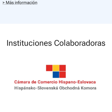
> Más información
Instituciones Colaboradoras